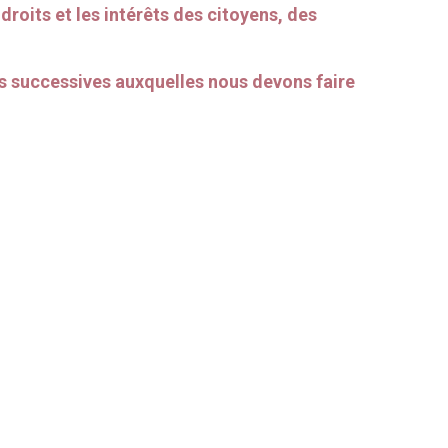
droits et les intérêts des citoyens, des
 successives auxquelles nous devons faire