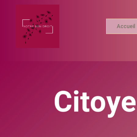
Accueil