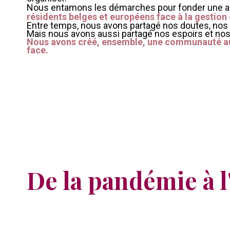
Nous entamons les démarches pour fonder une asso
résidents belges et européens face à la gestion 
Entre temps, nous avons partagé nos doutes, nos i
Mais nous avons aussi partagé nos espoirs et nos
Nous avons créé, ensemble, une communauté aut
face.
De la pandémie à l'