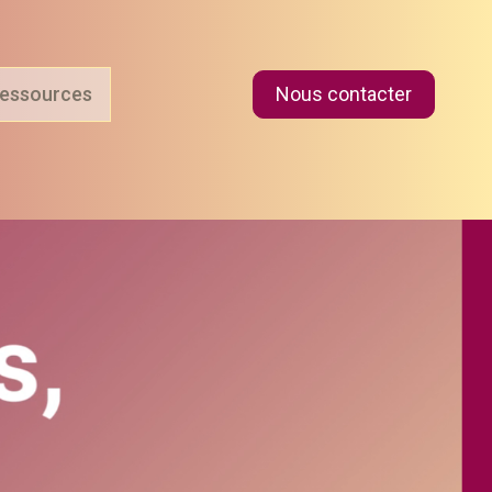
essources
Nous contacter