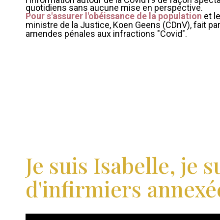
quotidiens sans aucune mise en perspective.
Pour s'assurer l'obéissance de la population
et l
ministre de la Justice, Koen Geens (CDnV), fait par
amendes pénales aux infractions "Covid".
Je suis Isabelle, je
d'infirmiers annexé