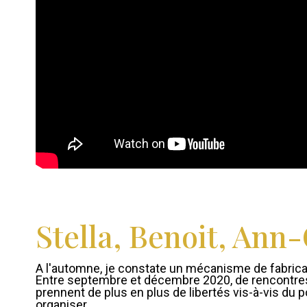
Stella, Benoit, Ann-
A l'automne, je constate un mécanisme de fabricat
Entre septembre et décembre 2020, de rencontre
prennent de plus en plus de libertés vis-à-vis du
organiser.